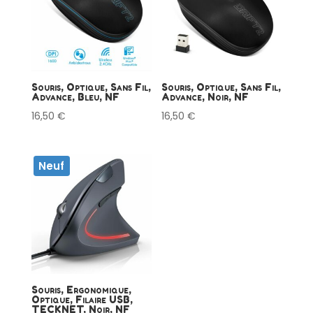
Souris, Optique, Sans Fil,
Souris, Optique, Sans Fil,
Advance, Bleu, NF
Advance, Noir, NF
16,50
€
16,50
€
Neuf
Souris, Ergonomique,
Optique, Filaire USB,
TECKNET, Noir, NF