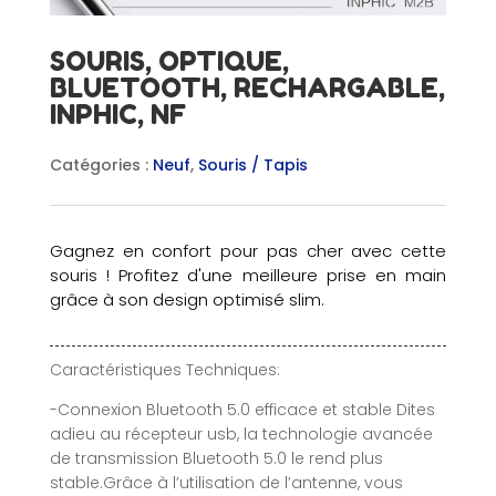
SOURIS, OPTIQUE,
BLUETOOTH, RECHARGABLE,
INPHIC, NF
Catégories :
Neuf
,
Souris / Tapis
Gagnez en confort pour pas cher avec cette
souris ! Profitez d'une meilleure prise en main
grâce à son design optimisé slim.
Caractéristiques Techniques:
-Connexion Bluetooth 5.0 efficace et stable Dites
adieu au récepteur usb, la technologie avancée
de transmission Bluetooth 5.0 le rend plus
stable.Grâce à l’utilisation de l’antenne, vous