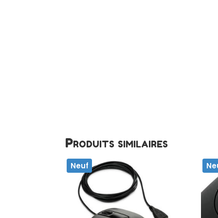
Produits similaires
Neuf
Ne