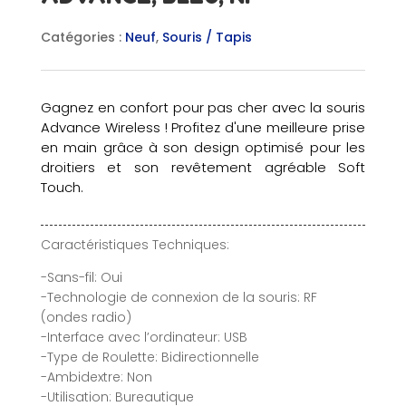
Catégories :
Neuf
,
Souris / Tapis
Gagnez en confort pour pas cher avec la souris
Advance Wireless ! Profitez d'une meilleure prise
en main grâce à son design optimisé pour les
droitiers et son revêtement agréable Soft
Touch.
Caractéristiques Techniques:
-Sans-fil: Oui
-Technologie de connexion de la souris: RF
(ondes radio)
-Interface avec l’ordinateur: USB
-Type de Roulette: Bidirectionnelle
-Ambidextre: Non
-Utilisation: Bureautique