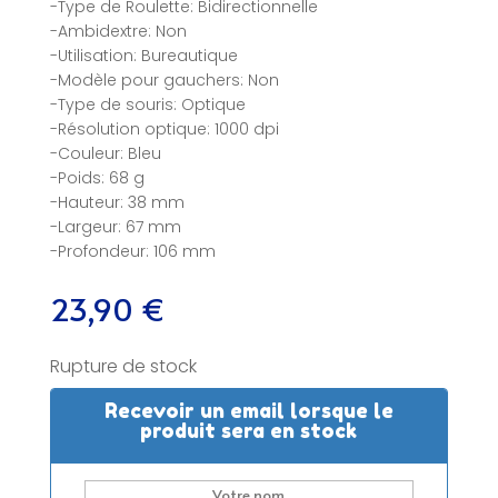
-Type de Roulette: Bidirectionnelle
-Ambidextre: Non
-Utilisation: Bureautique
-Modèle pour gauchers: Non
-Type de souris: Optique
-Résolution optique: 1000 dpi
-Couleur: Bleu
-Poids: 68 g
-Hauteur: 38 mm
-Largeur: 67 mm
-Profondeur: 106 mm
23,90
€
Rupture de stock
Recevoir un email lorsque le
produit sera en stock