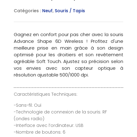
Catégories :
Neuf
,
Souris / Tapis
Gagnez en confort pour pas cher avec la souris
Advance Shape 6D Wireless ! Profitez d'une
meilleure prise en main grâce à son design
optimisé pour les droitiers et son revêtement
agréable Soft Touch. Ajustez sa précision selon
vos envies avec son capteur optique à
résolution ajustable 500/1000 dpi.
Caractéristiques Techniques:
-Sans-fil: Oui
-Technologie de connexion de la souris: RF
(ondes radio)
-Interface avec l’ordinateur: USB
-Nombre de boutons: 6