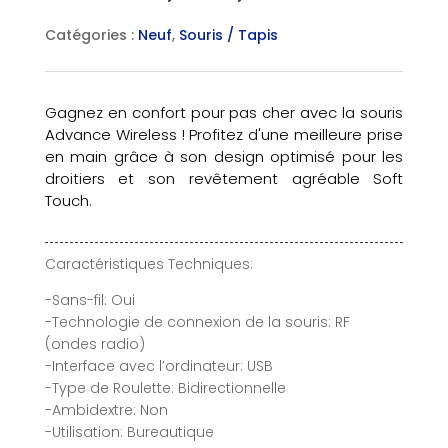
Catégories :
Neuf
,
Souris / Tapis
Gagnez en confort pour pas cher avec la souris
Advance Wireless ! Profitez d'une meilleure prise
en main grâce à son design optimisé pour les
droitiers et son revêtement agréable Soft
Touch.
Caractéristiques Techniques:
-Sans-fil: Oui
-Technologie de connexion de la souris: RF
(ondes radio)
-Interface avec l’ordinateur: USB
-Type de Roulette: Bidirectionnelle
-Ambidextre: Non
-Utilisation: Bureautique