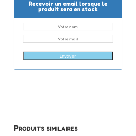
Recevoir un email lorsque le
produit sera en stock
Envoyer
Produits similaires