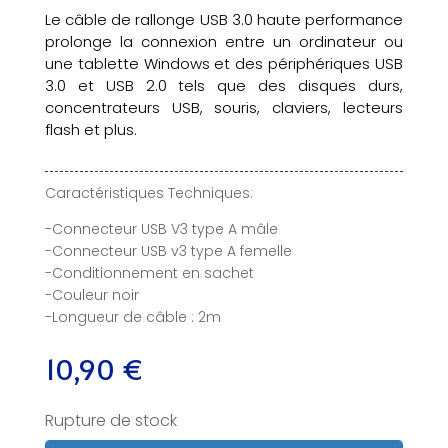
Le câble de rallonge USB 3.0 haute performance
prolonge la connexion entre un ordinateur ou
une tablette Windows et des périphériques USB
3.0 et USB 2.0 tels que des disques durs,
concentrateurs USB, souris, claviers, lecteurs
flash et plus.
Caractéristiques Techniques:
-Connecteur USB V3 type A mâle
-Connecteur USB v3 type A femelle
-Conditionnement en sachet
-Couleur noir
-Longueur de câble : 2m
10,90
€
Rupture de stock