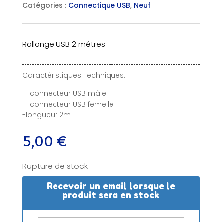
Catégories :
Connectique USB
,
Neuf
Rallonge USB 2 métres
Caractéristiques Techniques:
-1 connecteur USB mâle
-1 connecteur USB femelle
-longueur 2m
5,00
€
Rupture de stock
Recevoir un email lorsque le
produit sera en stock