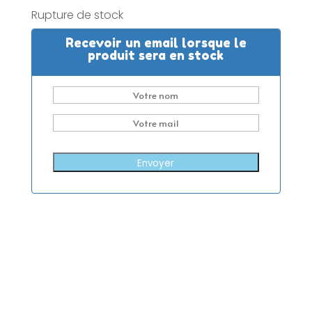
Rupture de stock
Recevoir un email lorsque le
produit sera en stock
Envoyer