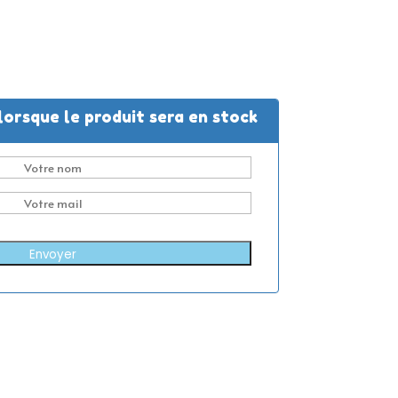
lorsque le produit sera en stock
Envoyer