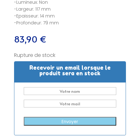
-Lumineux: Non
-Largeur: 117 mm
-Epaisseur: 14 mm
-Profondeur: 79 mm
83,90
€
Rupture de stock
Recevoir un email lorsque le
produit sera en stock
Envoyer