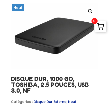
Neuf
0
DISQUE DUR, 1000 GO,
TOSHIBA, 2.5 POUCES, USB
3.0, NF
Catégories :
Disque Dur Externe
,
Neuf