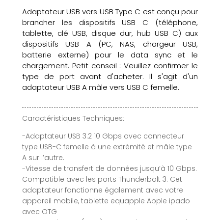
Adaptateur USB vers USB Type C est conçu pour
brancher les dispositifs USB C (téléphone,
tablette, clé USB, disque dur, hub USB C) aux
dispositifs USB A (PC, NAS, chargeur USB,
batterie externe) pour le data sync et le
chargement. Petit conseil : Veuillez confirmer le
type de port avant d'acheter. Il s'agit d'un
adaptateur USB A mâle vers USB C femelle.
Caractéristiques Techniques:
-Adaptateur USB 3.2 10 Gbps avec connecteur
type USB-C femelle à une extrémité et mâle type
A sur l’autre.
-Vitesse de transfert de données jusqu’à 10 Gbps.
Compatible avec les ports Thunderbolt 3. Cet
adaptateur fonctionne également avec votre
appareil mobile, tablette equapple Apple ipado
avec OTG