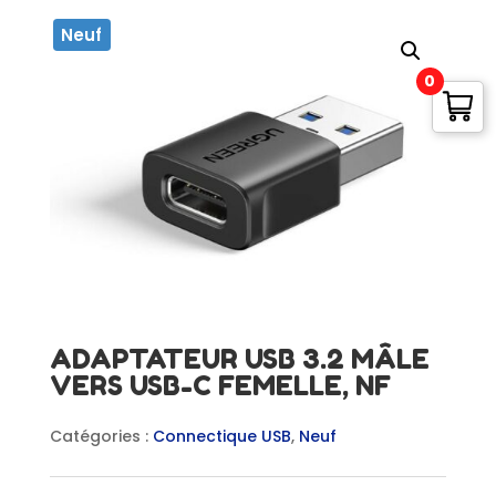
Neuf
0
ADAPTATEUR USB 3.2 MÂLE
VERS USB-C FEMELLE, NF
Catégories :
Connectique USB
,
Neuf