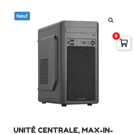
Neuf
0
UNITÉ CENTRALE, MAX-IN-