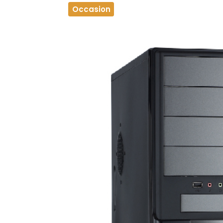
Occasion