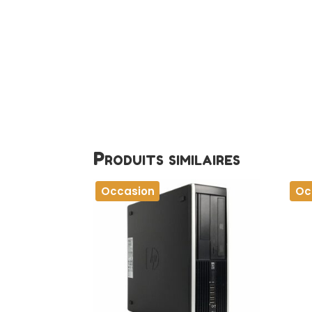
Produits similaires
Occasion
Oc