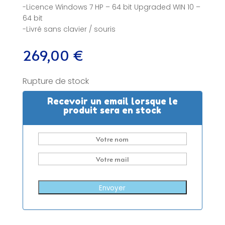
-Licence Windows 7 HP – 64 bit Upgraded WIN 10 –
64 bit
-Livré sans clavier / souris
269,00
€
Rupture de stock
Recevoir un email lorsque le
produit sera en stock
Envoyer