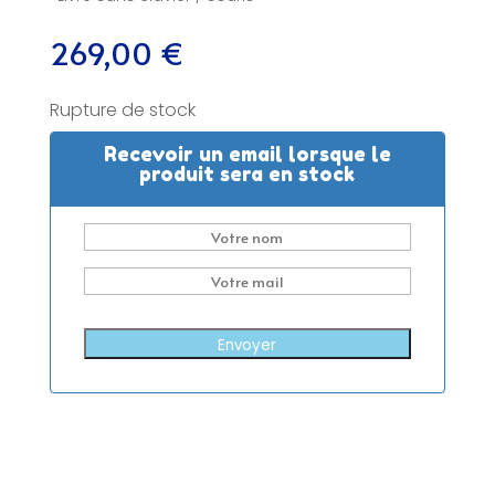
269,00
€
Rupture de stock
Recevoir un email lorsque le
produit sera en stock
Envoyer