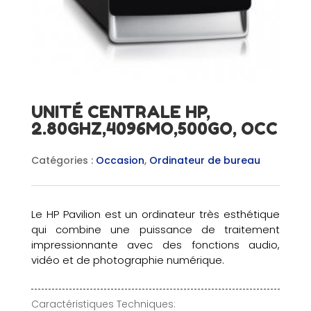
UNITÉ CENTRALE HP,
2.80GHZ,4096MO,500GO, OCC
Catégories :
Occasion
,
Ordinateur de bureau
Le HP Pavilion est un ordinateur très esthétique
qui combine une puissance de traitement
impressionnante avec des fonctions audio,
vidéo et de photographie numérique.
Caractéristiques Techniques: