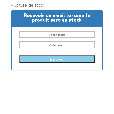
Rupture de stock
Recevoir un email lorsque le
produit sera en stock
Envoyer