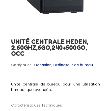
UNITÉ CENTRALE HEDEN,
2.60GHZ,6GO,240+500GO,
OCC
Catégories :
Occasion
,
Ordinateur de bureau
Unité centrale de bureau pour une utilisation
bureautique avancée.
Caractéristiques Techniques: