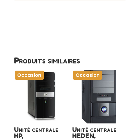
Produits similaires
Occasion
Occasion
Unité centrale
Unité centrale
HP,
HEDEN,