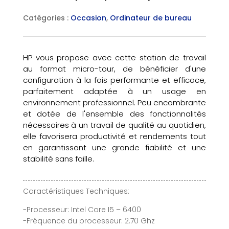
Catégories :
Occasion
,
Ordinateur de bureau
HP vous propose avec cette station de travail
au format micro-tour, de bénéficier d'une
configuration à la fois performante et efficace,
parfaitement adaptée à un usage en
environnement professionnel. Peu encombrante
et dotée de l'ensemble des fonctionnalités
nécessaires à un travail de qualité au quotidien,
elle favorisera productivité et rendements tout
en garantissant une grande fiabilité et une
stabilité sans faille.
Caractéristiques Techniques:
-Processeur: Intel Core I5 – 6400
-Fréquence du processeur: 2.70 Ghz