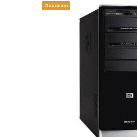
Occasion