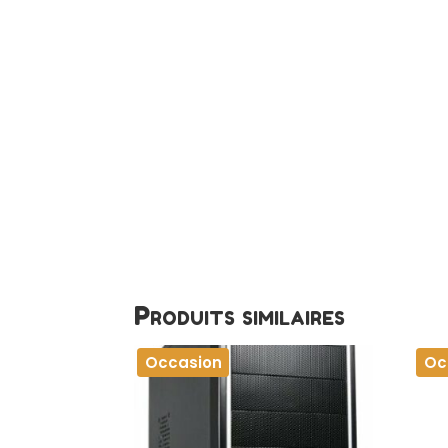
Produits similaires
Occasion
Oc