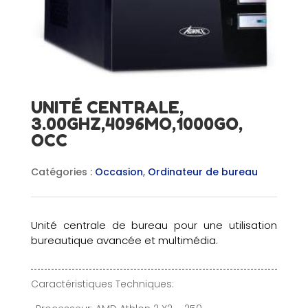
UNITÉ CENTRALE,
3.00GHZ,4096MO,1000GO,
OCC
Catégories :
Occasion
,
Ordinateur de bureau
Unité centrale de bureau pour une utilisation
bureautique avancée et multimédia.
Caractéristiques Techniques: