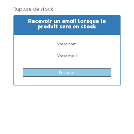
Rupture de stock
Recevoir un email lorsque le
produit sera en stock
Envoyer