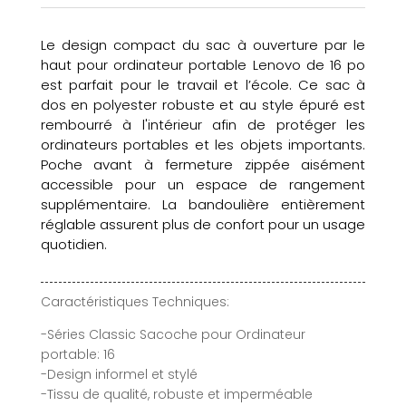
Le design compact du sac à ouverture par le
haut pour ordinateur portable Lenovo de 16 po
est parfait pour le travail et l’école. Ce sac à
dos en polyester robuste et au style épuré est
rembourré à l'intérieur afin de protéger les
ordinateurs portables et les objets importants.
Poche avant à fermeture zippée aisément
accessible pour un espace de rangement
supplémentaire. La bandoulière entièrement
réglable assurent plus de confort pour un usage
quotidien.
Caractéristiques Techniques:
-Séries Classic Sacoche pour Ordinateur
portable: 16
-Design informel et stylé
-Tissu de qualité, robuste et imperméable