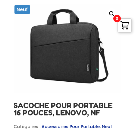
Neuf
0
SACOCHE POUR PORTABLE
16 POUCES, LENOVO, NF
Catégories :
Accessoires Pour Portable
,
Neuf