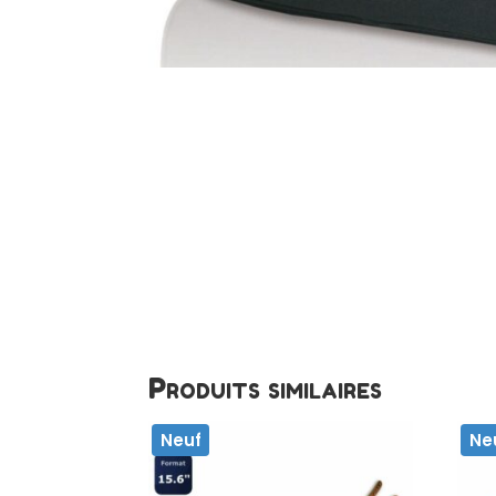
Produits similaires
Neuf
Ne