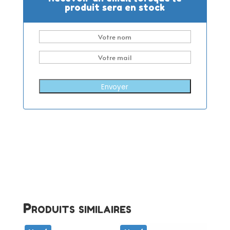
produit sera en stock
Envoyer
Produits similaires