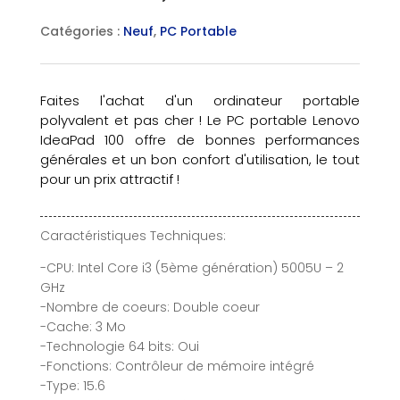
Catégories :
Neuf
,
PC Portable
Faites l'achat d'un ordinateur portable
polyvalent et pas cher ! Le PC portable Lenovo
IdeaPad 100 offre de bonnes performances
générales et un bon confort d'utilisation, le tout
pour un prix attractif !
Caractéristiques Techniques:
-CPU: Intel Core i3 (5ème génération) 5005U – 2
GHz
-Nombre de coeurs: Double coeur
-Cache: 3 Mo
-Technologie 64 bits: Oui
-Fonctions: Contrôleur de mémoire intégré
-Type: 15.6