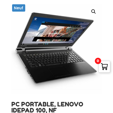
Neuf
0
PC PORTABLE, LENOVO
IDEPAD 100, NF