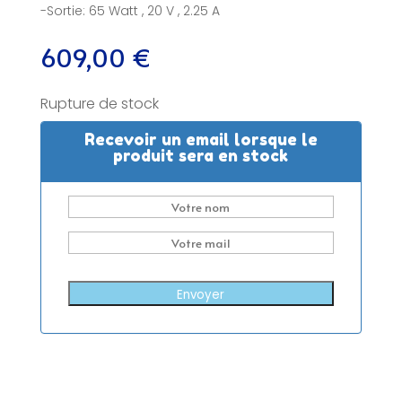
-Sortie: 65 Watt , 20 V , 2.25 A
609,00
€
Rupture de stock
Recevoir un email lorsque le
produit sera en stock
Envoyer