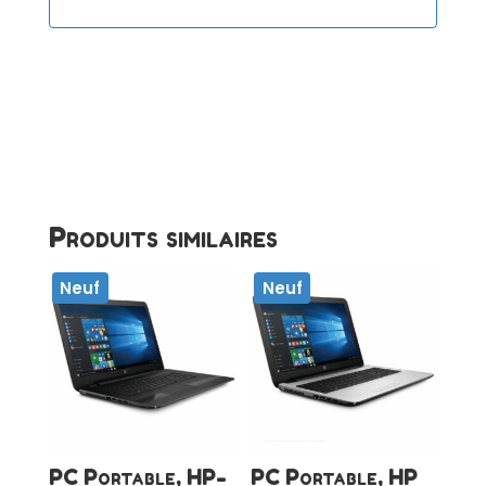
Produits similaires
Neuf
Neuf
PC Portable, HP-
PC Portable, HP