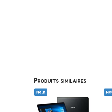
Produits similaires
Neuf
Ne