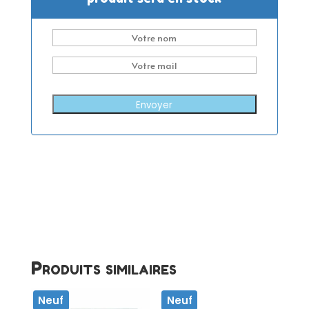
Envoyer
Produits similaires
Neuf
Neuf