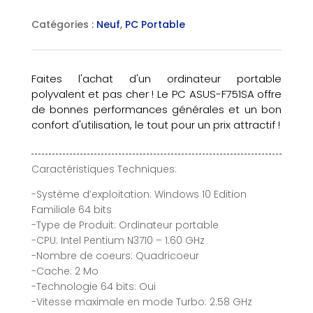
Catégories :
Neuf
,
PC Portable
Faites l'achat d'un ordinateur portable
polyvalent et pas cher ! Le PC ASUS-F751SA offre
de bonnes performances générales et un bon
confort d'utilisation, le tout pour un prix attractif !
Caractéristiques Techniques:
-Système d’exploitation: Windows 10 Edition
Familiale 64 bits
-Type de Produit: Ordinateur portable
-CPU: Intel Pentium N3710 – 1.60 GHz
-Nombre de coeurs: Quadricoeur
-Cache: 2 Mo
-Technologie 64 bits: Oui
-Vitesse maximale en mode Turbo: 2.58 GHz