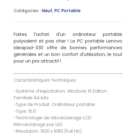
Catégories :
Neuf
,
PC Portable
Faites l'achat d'un ordinateur portable
polyvalent et pas cher ! Le PC portable Lenovo
Ideapad-330 offre de bonnes performances
générales et un bon confort d'utilisation, le tout
pour un prix attractif !
Caractéristiques Techniques:
-Système d’exploitation: Windows 10 Edition
Familiale 64 bits
-Type de Produit: Ordinateur portable
-Type: 15.6
-Technologie de rétroéclairage LCD:
Rétroéclairage par LED
-Résolution: 1920 x 1080 (Full HD)