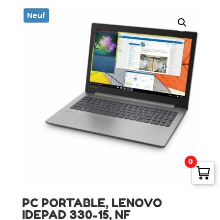
Neuf
0
PC PORTABLE, LENOVO
IDEPAD 330-15, NF