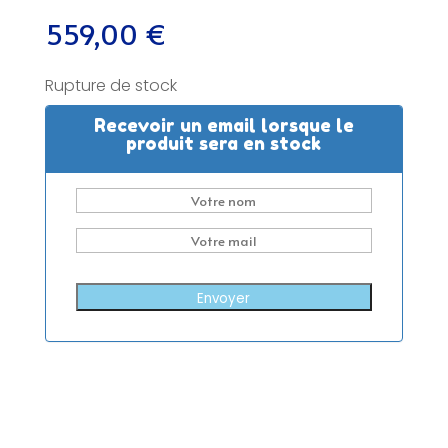
559,00
€
Rupture de stock
Recevoir un email lorsque le
produit sera en stock
Envoyer