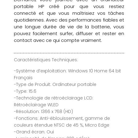
portable HP créé pour que vous restiez
connecté et que vous maîtrisiez vos tâches
quotidiennes. Avec des performances fiables et
une longue durée de vie de la batterie, vous
pouvez facilement surfer, diffuser et rester en
contact avec ce qui compte vraiment.
Caractéristiques Techniques:
-Système d’exploitation: Windows 10 Home 64 bit
Français
-Type de Produit: Ordinateur portable
-Type: 15.6
-Technologie de rétroéclairage LCD:
Rétroéclairage WLED
-Résolution: 1366 x 768 (HD)
-Fonctions: Anti-éblouissement, gamme de
couleurs étendue NTSC de 45 %, Micro Edge
-Grand écran: Oui