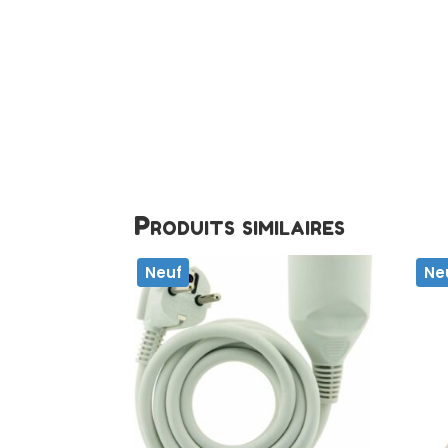
Produits similaires
Neuf
Ne