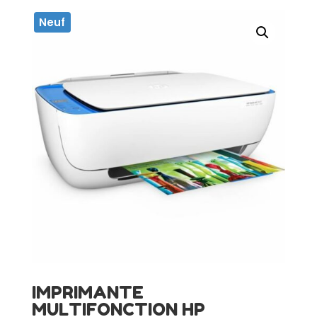
Neuf
IMPRIMANTE
MULTIFONCTION HP