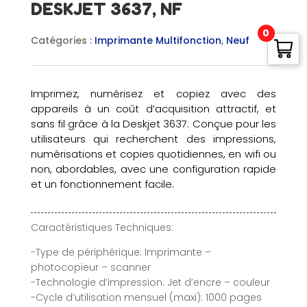
DESKJET 3637, NF
0
Catégories :
Imprimante Multifonction
,
Neuf
Imprimez, numérisez et copiez avec des
appareils à un coût d’acquisition attractif, et
sans fil grâce à la Deskjet 3637. Conçue pour les
utilisateurs qui recherchent des impressions,
numérisations et copies quotidiennes, en wifi ou
non, abordables, avec une configuration rapide
et un fonctionnement facile.
Caractéristiques Techniques:
-Type de périphérique: Imprimante –
photocopieur – scanner
-Technologie d’impression: Jet d’encre – couleur
-Cycle d’utilisation mensuel (maxi): 1000 pages