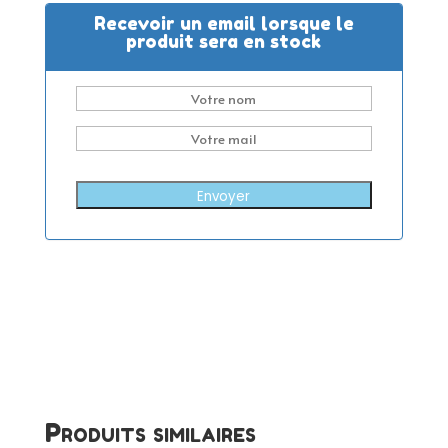
Recevoir un email lorsque le
produit sera en stock
Envoyer
Produits similaires