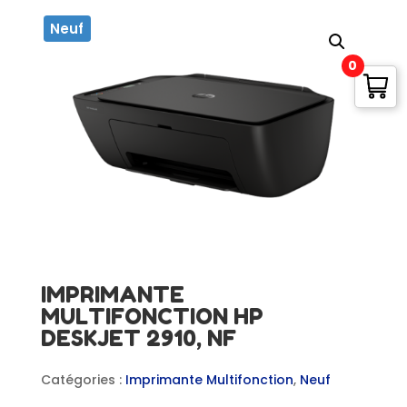
Neuf
0
IMPRIMANTE
MULTIFONCTION HP
DESKJET 2910, NF
Catégories :
Imprimante Multifonction
,
Neuf