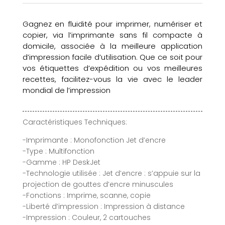
Gagnez en fluidité pour imprimer, numériser et
copier, via l’imprimante sans fil compacte à
domicile, associée à la meilleure application
d’impression facile d’utilisation. Que ce soit pour
vos étiquettes d’expédition ou vos meilleures
recettes, facilitez-vous la vie avec le leader
mondial de l’impression
Caractéristiques Techniques:
-Imprimante : Monofonction Jet d’encre
-Type : Multifonction
-Gamme : HP DeskJet
-Technologie utilisée : Jet d’encre : s’appuie sur la
projection de gouttes d’encre minuscules
-Fonctions : Imprime, scanne, copie
-Liberté d’impression : Impression à distance
-Impression : Couleur, 2 cartouches