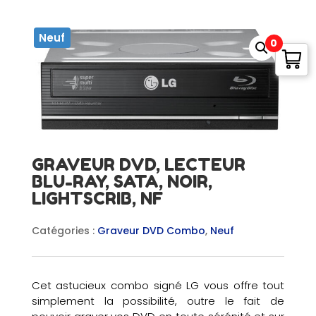
Neuf
0
GRAVEUR DVD, LECTEUR
BLU-RAY, SATA, NOIR,
LIGHTSCRIB, NF
Catégories :
Graveur DVD Combo
,
Neuf
Cet astucieux combo signé LG vous offre tout
simplement la possibilité, outre le fait de