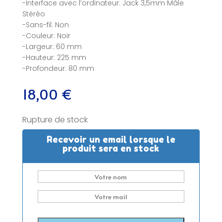
-Interface avec l’ordinateur: Jack 3,5mm Mâle
Stéréo
-Sans-fil: Non
-Couleur: Noir
-Largeur: 60 mm
-Hauteur: 225 mm
-Profondeur: 80 mm
18,00
€
Rupture de stock
Recevoir un email lorsque le
produit sera en stock