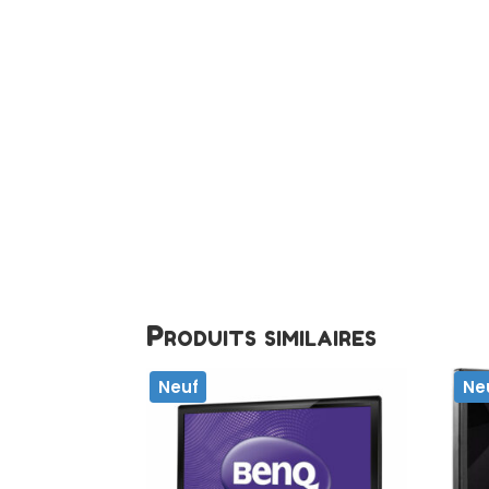
Produits similaires
Neuf
Ne