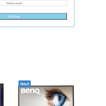
Envoyer
Neuf