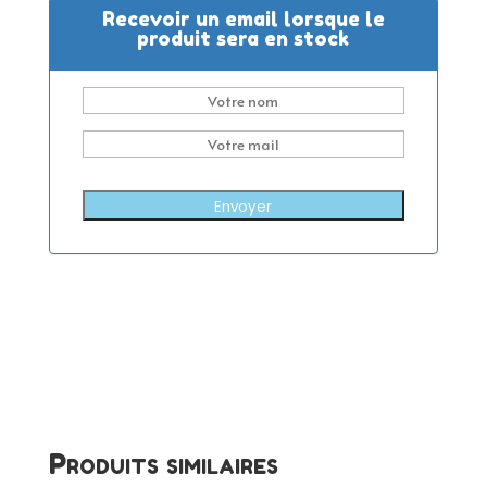
Recevoir un email lorsque le
produit sera en stock
Envoyer
Produits similaires