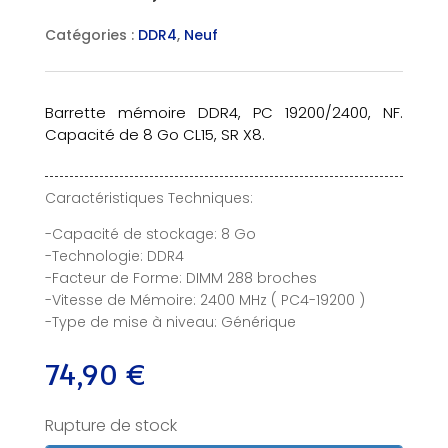
Catégories :
DDR4
,
Neuf
Barrette mémoire DDR4, PC 19200/2400, NF.
Capacité de 8 Go CL15, SR X8.
Caractéristiques Techniques:
-Capacité de stockage: 8 Go
-Technologie: DDR4
-Facteur de Forme: DIMM 288 broches
-Vitesse de Mémoire: 2400 MHz ( PC4-19200 )
-Type de mise à niveau: Générique
74,90
€
Rupture de stock