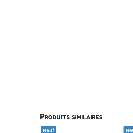
Produits similaires
Neuf
Ne