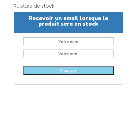
Rupture de stock
Recevoir un email lorsque le
produit sera en stock
Envoyer