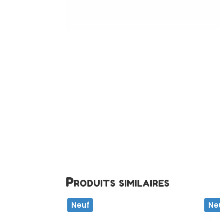
Produits similaires
Neuf
Ne