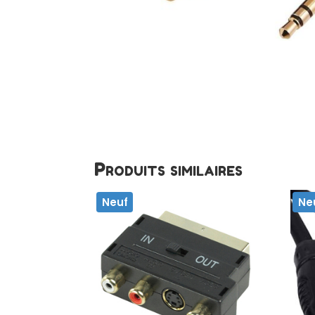
Produits similaires
Neuf
Ne