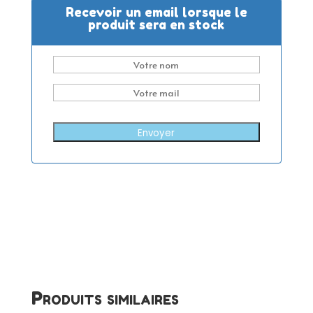
Recevoir un email lorsque le
produit sera en stock
Envoyer
Produits similaires