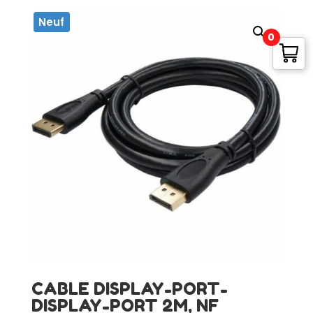
Neuf
0
CABLE DISPLAY-PORT-
DISPLAY-PORT 2M, NF