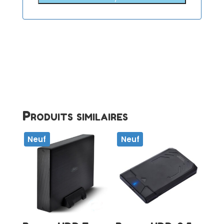
Produits similaires
Neuf
Neuf