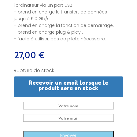
l’ordinateur via un port USB.
– prend en charge le transfert de données
jusqu’à 5.0 Gb/s.
– prend en charge la fonction de démarrage.
– prend en charge plug & play .
– facile à utiliser, pas de pilote nécessaire.
27,00
€
Rupture de stock
Recevoir un email lorsque le
produit sera en stock
Envoyer