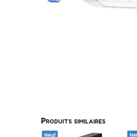
Produits similaires
Neuf
Ne