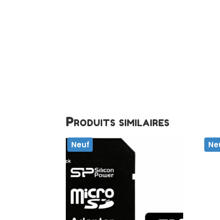
Produits similaires
Neuf
Ne