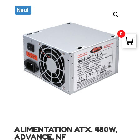
Neuf
0
ALIMENTATION ATX, 480W,
ADVANCE, NF