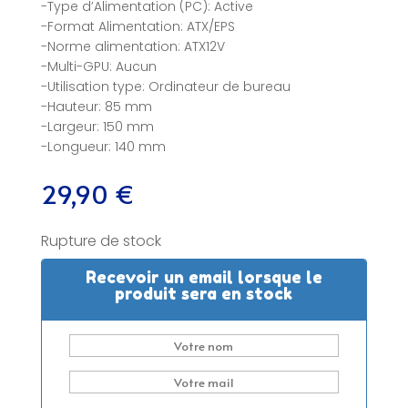
-Type d’Alimentation (PC): Active
-Format Alimentation: ATX/EPS
-Norme alimentation: ATX12V
-Multi-GPU: Aucun
-Utilisation type: Ordinateur de bureau
-Hauteur: 85 mm
-Largeur: 150 mm
-Longueur: 140 mm
29,90
€
Rupture de stock
Recevoir un email lorsque le
produit sera en stock