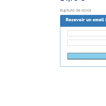
Rupture de stock
Recevoir un email 