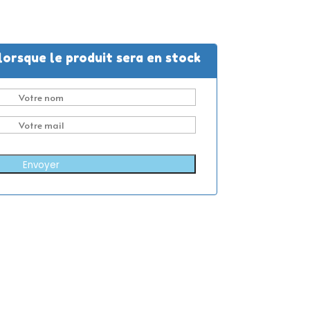
lorsque le produit sera en stock
Envoyer