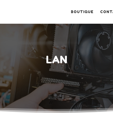
Recherche
de
produits
BOUTIQUE
CONT
LAN