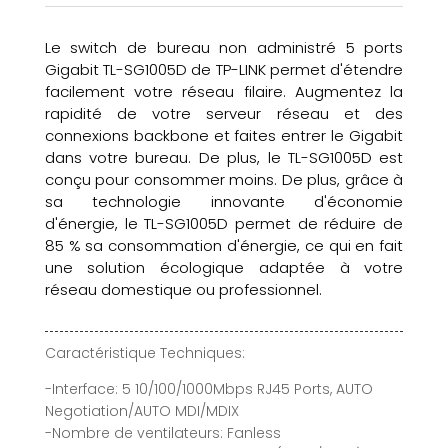
Le switch de bureau non administré 5 ports
Gigabit TL-SG1005D de TP-LINK permet d'étendre
facilement votre réseau filaire. Augmentez la
rapidité de votre serveur réseau et des
connexions backbone et faites entrer le Gigabit
dans votre bureau. De plus, le TL-SG1005D est
conçu pour consommer moins. De plus, grâce à
sa technologie innovante d'économie
d'énergie, le TL-SG1005D permet de réduire de
85 % sa consommation d'énergie, ce qui en fait
une solution écologique adaptée à votre
réseau domestique ou professionnel.
Caractéristique Techniques:
-Interface: 5 10/100/1000Mbps RJ45 Ports, AUTO
Negotiation/AUTO MDI/MDIX
-Nombre de ventilateurs: Fanless