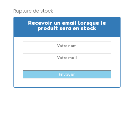
Rupture de stock
Recevoir un email lorsque le
produit sera en stock
Envoyer